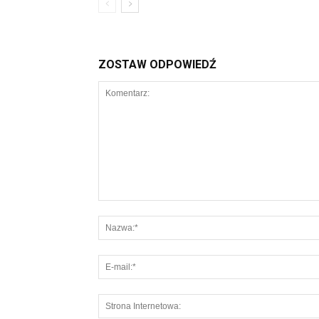
ZOSTAW ODPOWIEDŹ