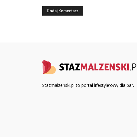
Stazmalzenski.pl to portal lifestyle'owy dla par.