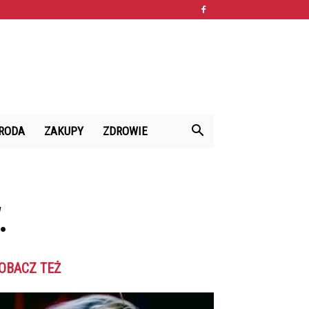
RODA
ZAKUPY
ZDROWIE
.
OBACZ TEŻ