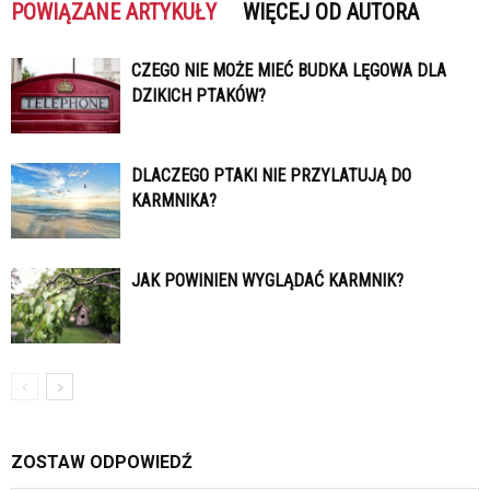
POWIĄZANE ARTYKUŁY
WIĘCEJ OD AUTORA
CZEGO NIE MOŻE MIEĆ BUDKA LĘGOWA DLA
DZIKICH PTAKÓW?
DLACZEGO PTAKI NIE PRZYLATUJĄ DO
KARMNIKA?
JAK POWINIEN WYGLĄDAĆ KARMNIK?
ZOSTAW ODPOWIEDŹ