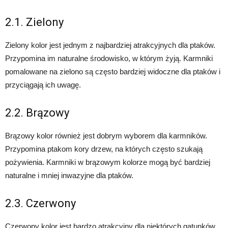
2.1. Zielony
Zielony kolor jest jednym z najbardziej atrakcyjnych dla ptaków.
Przypomina im naturalne środowisko, w którym żyją. Karmniki
pomalowane na zielono są często bardziej widoczne dla ptaków i
przyciągają ich uwagę.
2.2. Brązowy
Brązowy kolor również jest dobrym wyborem dla karmników.
Przypomina ptakom kory drzew, na których często szukają
pożywienia. Karmniki w brązowym kolorze mogą być bardziej
naturalne i mniej inwazyjne dla ptaków.
2.3. Czerwony
Czerwony kolor jest bardzo atrakcyjny dla niektórych gatunków