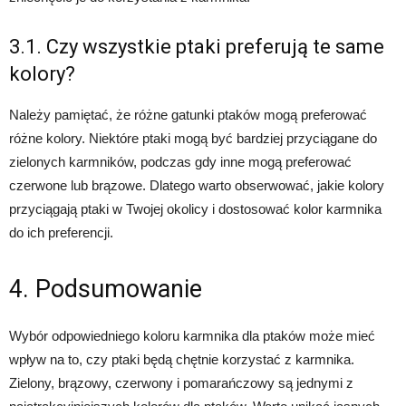
3.1. Czy wszystkie ptaki preferują te same
kolory?
Należy pamiętać, że różne gatunki ptaków mogą preferować
różne kolory. Niektóre ptaki mogą być bardziej przyciągane do
zielonych karmników, podczas gdy inne mogą preferować
czerwone lub brązowe. Dlatego warto obserwować, jakie kolory
przyciągają ptaki w Twojej okolicy i dostosować kolor karmnika
do ich preferencji.
4. Podsumowanie
Wybór odpowiedniego koloru karmnika dla ptaków może mieć
wpływ na to, czy ptaki będą chętnie korzystać z karmnika.
Zielony, brązowy, czerwony i pomarańczowy są jednymi z