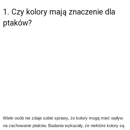
1. Czy kolory mają znaczenie dla
ptaków?
Wiele osób nie zdaje sobie sprawy, że kolory mogą mieć wpływ
na zachowanie ptaków. Badania wykazały, że niektóre kolory są