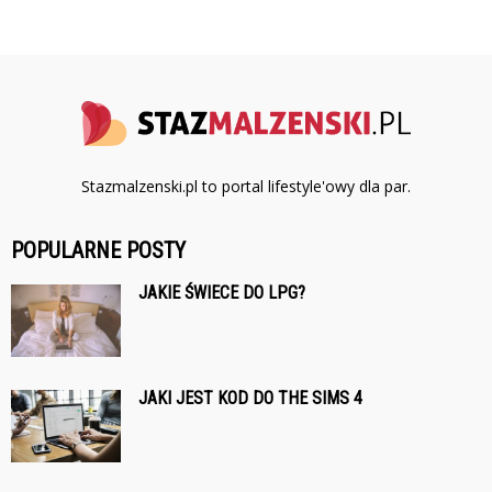
Stazmalzenski.pl to portal lifestyle'owy dla par.
POPULARNE POSTY
JAKIE ŚWIECE DO LPG?
JAKI JEST KOD DO THE SIMS 4