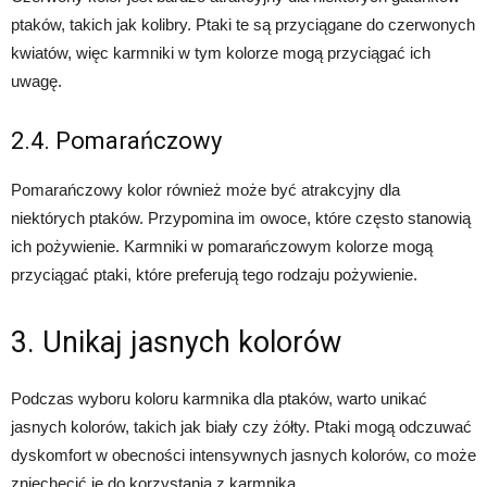
ptaków, takich jak kolibry. Ptaki te są przyciągane do czerwonych
kwiatów, więc karmniki w tym kolorze mogą przyciągać ich
uwagę.
2.4. Pomarańczowy
Pomarańczowy kolor również może być atrakcyjny dla
niektórych ptaków. Przypomina im owoce, które często stanowią
ich pożywienie. Karmniki w pomarańczowym kolorze mogą
przyciągać ptaki, które preferują tego rodzaju pożywienie.
3. Unikaj jasnych kolorów
Podczas wyboru koloru karmnika dla ptaków, warto unikać
jasnych kolorów, takich jak biały czy żółty. Ptaki mogą odczuwać
dyskomfort w obecności intensywnych jasnych kolorów, co może
zniechęcić je do korzystania z karmnika.