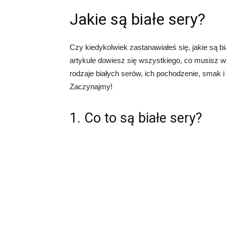
Jakie są białe sery?
Czy kiedykolwiek zastanawiałeś się, jakie są b
artykule dowiesz się wszystkiego, co musisz 
rodzaje białych serów, ich pochodzenie, smak 
Zaczynajmy!
1. Co to są białe sery?