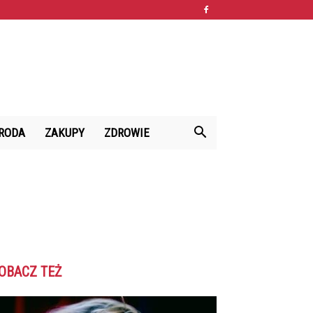
RODA
ZAKUPY
ZDROWIE
OBACZ TEŻ