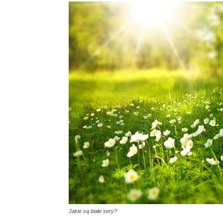
Jakie są białe sery?