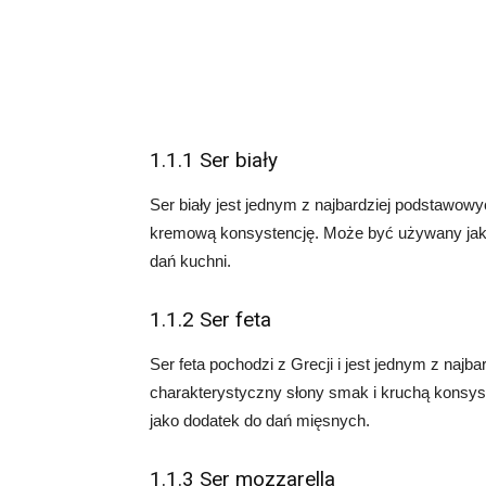
1.1.1 Ser biały
Ser biały jest jednym z najbardziej podstawow
kremową konsystencję. Może być używany jako 
dań kuchni.
1.1.2 Ser feta
Ser feta pochodzi z Grecji i jest jednym z najb
charakterystyczny słony smak i kruchą konsyst
jako dodatek do dań mięsnych.
1.1.3 Ser mozzarella