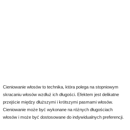
Cieniowanie włosów to technika, która polega na stopniowym
skracaniu włosów wzdłuż ich długości. Efektem jest delikatne
przejście między dłuższymi i krótszymi pasmami włosów.
Cieniowanie może być wykonane na różnych długościach
włosów i może być dostosowane do indywidualnych preferencji.