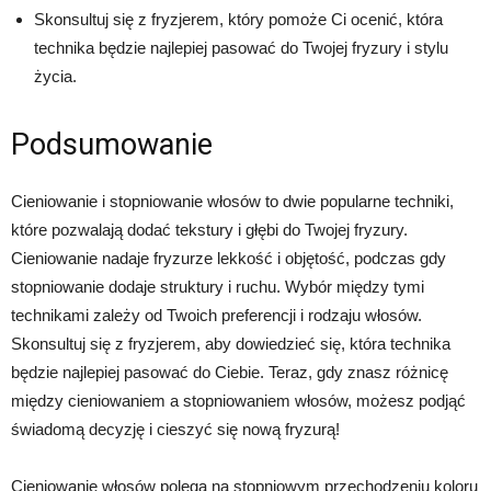
Skonsultuj się z fryzjerem, który pomoże Ci ocenić, która
technika będzie najlepiej pasować do Twojej fryzury i stylu
życia.
Podsumowanie
Cieniowanie i stopniowanie włosów to dwie popularne techniki,
które pozwalają dodać tekstury i głębi do Twojej fryzury.
Cieniowanie nadaje fryzurze lekkość i objętość, podczas gdy
stopniowanie dodaje struktury i ruchu. Wybór między tymi
technikami zależy od Twoich preferencji i rodzaju włosów.
Skonsultuj się z fryzjerem, aby dowiedzieć się, która technika
będzie najlepiej pasować do Ciebie. Teraz, gdy znasz różnicę
między cieniowaniem a stopniowaniem włosów, możesz podjąć
świadomą decyzję i cieszyć się nową fryzurą!
Cieniowanie włosów polega na stopniowym przechodzeniu koloru