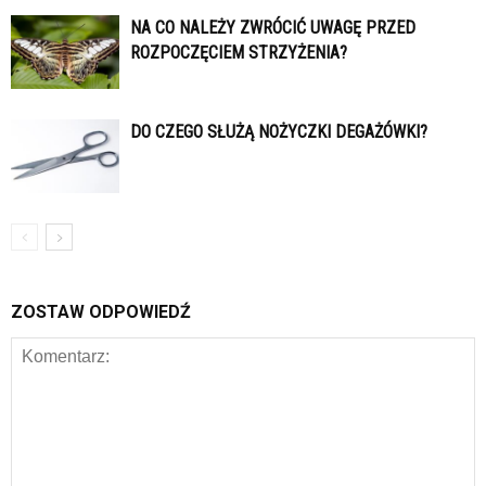
NA CO NALEŻY ZWRÓCIĆ UWAGĘ PRZED
ROZPOCZĘCIEM STRZYŻENIA?
DO CZEGO SŁUŻĄ NOŻYCZKI DEGAŻÓWKI?
ZOSTAW ODPOWIEDŹ