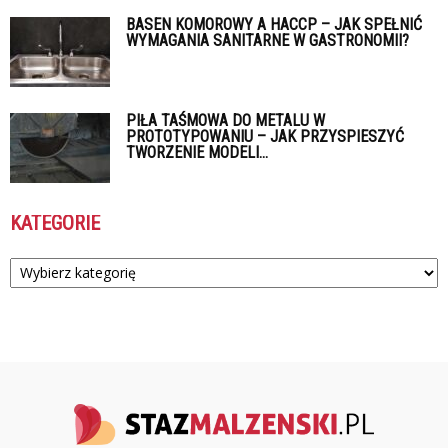
BASEN KOMOROWY A HACCP – JAK SPEŁNIĆ
WYMAGANIA SANITARNE W GASTRONOMII?
PIŁA TAŚMOWA DO METALU W
PROTOTYPOWANIU – JAK PRZYSPIESZYĆ
TWORZENIE MODELI...
KATEGORIE
Kategorie