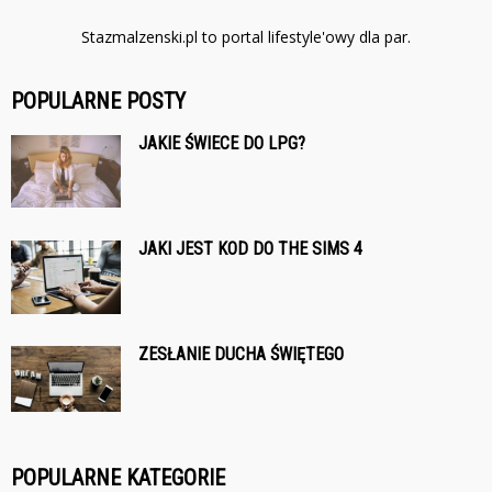
Stazmalzenski.pl to portal lifestyle'owy dla par.
POPULARNE POSTY
JAKIE ŚWIECE DO LPG?
JAKI JEST KOD DO THE SIMS 4
ZESŁANIE DUCHA ŚWIĘTEGO
POPULARNE KATEGORIE