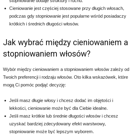
stopniowanie dodaje struktury i ruchu.
Cieniowanie jest częściej stosowane przy długich włosach,
podczas gdy stopniowanie jest popularne wśród posiadaczy
krótkich i średnich długości włosów.
Jak wybrać między cieniowaniem a
stopniowaniem włosów?
Wybór między cieniowaniem a stopniowaniem włosów zależy od
Twoich preferencji i rodzaju włosów. Oto kilka wskazówek, które
mogą Ci pomóc podjąć decyzję:
Jeśli masz długie włosy i chcesz dodać im objętości i
lekkości, cieniowanie może być dla Ciebie idealne.
Jeśli masz krótkie lub średnie długości włosów i chcesz
uzyskać bardziej zdecydowany efekt warstwowy,
stopniowanie może być lepszym wyborem.