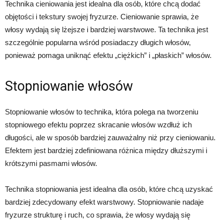
Technika cieniowania jest idealna dla osób, które chcą dodać
objętości i tekstury swojej fryzurze. Cieniowanie sprawia, że
włosy wydają się lżejsze i bardziej warstwowe. Ta technika jest
szczególnie popularna wśród posiadaczy długich włosów,
ponieważ pomaga uniknąć efektu „ciężkich” i „płaskich” włosów.
Stopniowanie włosów
Stopniowanie włosów to technika, która polega na tworzeniu
stopniowego efektu poprzez skracanie włosów wzdłuż ich
długości, ale w sposób bardziej zauważalny niż przy cieniowaniu.
Efektem jest bardziej zdefiniowana różnica między dłuższymi i
krótszymi pasmami włosów.
Technika stopniowania jest idealna dla osób, które chcą uzyskać
bardziej zdecydowany efekt warstwowy. Stopniowanie nadaje
fryzurze strukturę i ruch, co sprawia, że włosy wydają się