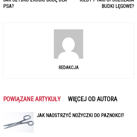
PSA?
BUDKI LĘGOWE?
REDAKCJA
POWIĄZANE ARTYKUŁY
WIĘCEJ OD AUTORA
JAK NAOSTRZYĆ NOŻYCZKI DO PAZNOKCI?