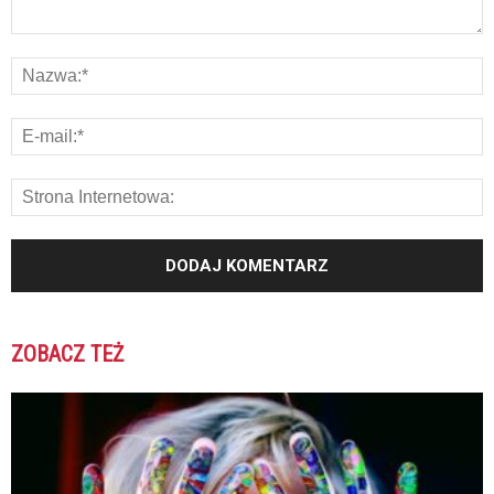
ZOBACZ TEŻ