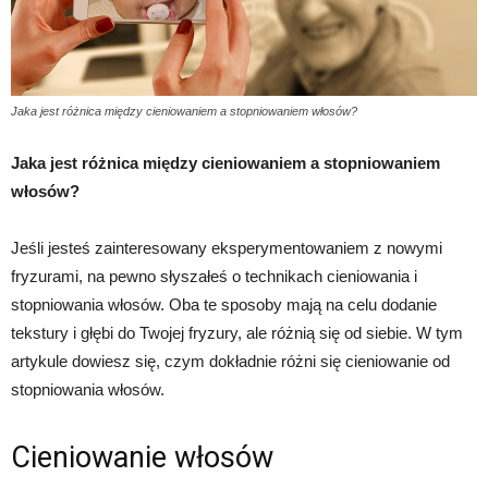
Jaka jest różnica między cieniowaniem a stopniowaniem włosów?
Jaka jest różnica między cieniowaniem a stopniowaniem
włosów?
Jeśli jesteś zainteresowany eksperymentowaniem z nowymi
fryzurami, na pewno słyszałeś o technikach cieniowania i
stopniowania włosów. Oba te sposoby mają na celu dodanie
tekstury i głębi do Twojej fryzury, ale różnią się od siebie. W tym
artykule dowiesz się, czym dokładnie różni się cieniowanie od
stopniowania włosów.
Cieniowanie włosów