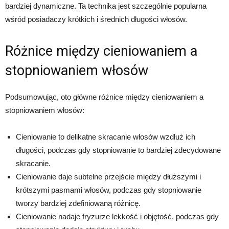
bardziej dynamiczne. Ta technika jest szczególnie popularna
wśród posiadaczy krótkich i średnich długości włosów.
Różnice między cieniowaniem a
stopniowaniem włosów
Podsumowując, oto główne różnice między cieniowaniem a
stopniowaniem włosów:
Cieniowanie to delikatne skracanie włosów wzdłuż ich
długości, podczas gdy stopniowanie to bardziej zdecydowane
skracanie.
Cieniowanie daje subtelne przejście między dłuższymi i
krótszymi pasmami włosów, podczas gdy stopniowanie
tworzy bardziej zdefiniowaną różnicę.
Cieniowanie nadaje fryzurze lekkość i objętość, podczas gdy