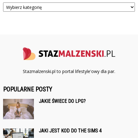
Kategorie
Stazmalzenski.pl to portal lifestyle'owy dla par.
POPULARNE POSTY
JAKIE ŚWIECE DO LPG?
JAKI JEST KOD DO THE SIMS 4