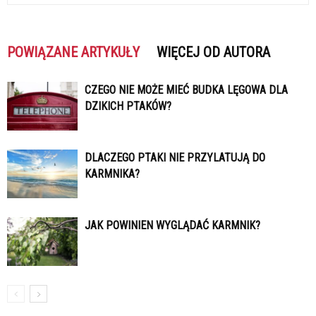
POWIĄZANE ARTYKUŁY
WIĘCEJ OD AUTORA
CZEGO NIE MOŻE MIEĆ BUDKA LĘGOWA DLA
DZIKICH PTAKÓW?
DLACZEGO PTAKI NIE PRZYLATUJĄ DO
KARMNIKA?
JAK POWINIEN WYGLĄDAĆ KARMNIK?