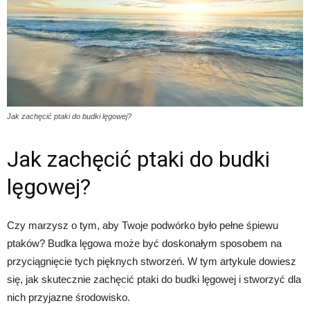
Jak zachęcić ptaki do budki lęgowej?
Jak zachęcić ptaki do budki
lęgowej?
Czy marzysz o tym, aby Twoje podwórko było pełne śpiewu
ptaków? Budka lęgowa może być doskonałym sposobem na
przyciągnięcie tych pięknych stworzeń. W tym artykule dowiesz
się, jak skutecznie zachęcić ptaki do budki lęgowej i stworzyć dla
nich przyjazne środowisko.