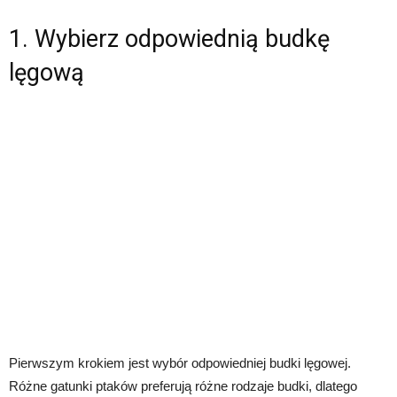
1. Wybierz odpowiednią budkę
lęgową
Pierwszym krokiem jest wybór odpowiedniej budki lęgowej.
Różne gatunki ptaków preferują różne rodzaje budki, dlatego