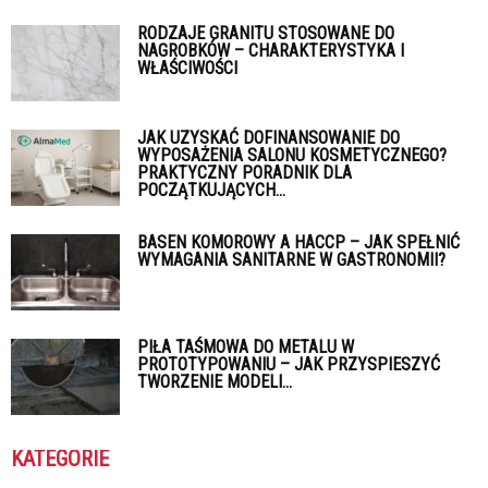
RODZAJE GRANITU STOSOWANE DO
NAGROBKÓW – CHARAKTERYSTYKA I
WŁAŚCIWOŚCI
JAK UZYSKAĆ DOFINANSOWANIE DO
WYPOSAŻENIA SALONU KOSMETYCZNEGO?
PRAKTYCZNY PORADNIK DLA
POCZĄTKUJĄCYCH...
BASEN KOMOROWY A HACCP – JAK SPEŁNIĆ
WYMAGANIA SANITARNE W GASTRONOMII?
PIŁA TAŚMOWA DO METALU W
PROTOTYPOWANIU – JAK PRZYSPIESZYĆ
TWORZENIE MODELI...
KATEGORIE