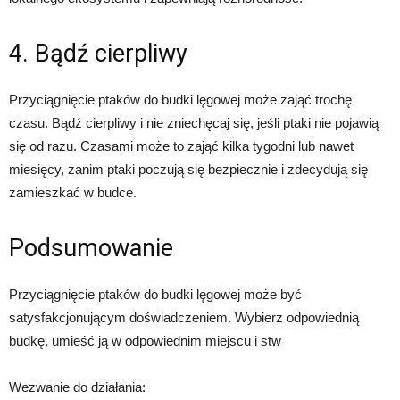
4. Bądź cierpliwy
Przyciągnięcie ptaków do budki lęgowej może zająć trochę
czasu. Bądź cierpliwy i nie zniechęcaj się, jeśli ptaki nie pojawią
się od razu. Czasami może to zająć kilka tygodni lub nawet
miesięcy, zanim ptaki poczują się bezpiecznie i zdecydują się
zamieszkać w budce.
Podsumowanie
Przyciągnięcie ptaków do budki lęgowej może być
satysfakcjonującym doświadczeniem. Wybierz odpowiednią
budkę, umieść ją w odpowiednim miejscu i stw
Wezwanie do działania: