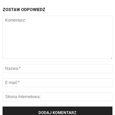
ZOSTAW ODPOWIEDŹ