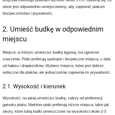
otwór jest odpowiednio umiejscowiony, aby zapewnić ptakom
bezpieczeństwo i prywatność.
2. Umieść budkę w odpowiednim
miejscu
Miejsce, w którym umieścisz budkę lęgową, ma ogromne
znaczenie. Ptaki preferują spokojne i bezpieczne miejsca, z dala
od hałasu i drapieżników. Wybierz miejsce, które jest dobrze
widoczne dla ptaków, ale jednocześnie zapewnia im prywatność.
2.1. Wysokość i kierunek
Wysokość, na jakiej umieścisz budkę, zależy od preferencji
gatunku ptaka. Niektóre ptaki preferują niższe miejsca, takie jak
sikory, które lubią budki umieszczone na wysokości około 2-3