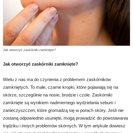
Jak otworzyć zaskórniki zamknięte?
Jak otworzyć zaskórniki zamknięte?
Wielu z nas ma do czynienia z problemem zaskórników
zamkniętych. To małe, czarne kropki, które pojawiają się na
skórze, szczególnie na nosie, brodzie i czole. Zaskórniki
zamknięte są wynikiem nadmiernego wydzielania sebum i
zanieczyszczeń, które gromadzą się w porach skóry. Jeśli nie
zostaną odpowiednio usunięte, mogą prowadzić do powstawania
trądziku i innych problemów skórnych. W tym artykule dowiesz