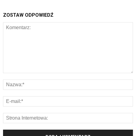
ZOSTAW ODPOWIEDŹ