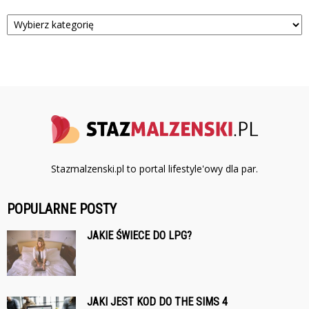
Kategorie
Stazmalzenski.pl to portal lifestyle'owy dla par.
POPULARNE POSTY
JAKIE ŚWIECE DO LPG?
JAKI JEST KOD DO THE SIMS 4