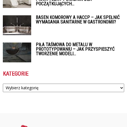
POCZĄTKUJĄCYCH...
BASEN KOMOROWY A HACCP – JAK SPEŁNIĆ
WYMAGANIA SANITARNE W GASTRONOMII?
PIŁA TAŚMOWA DO METALU W
PROTOTYPOWANIU – JAK PRZYSPIESZYĆ
TWORZENIE MODELI...
KATEGORIE
Kategorie