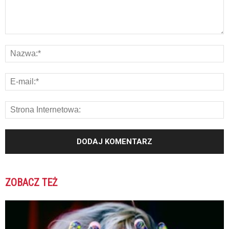
ZOBACZ TEŻ