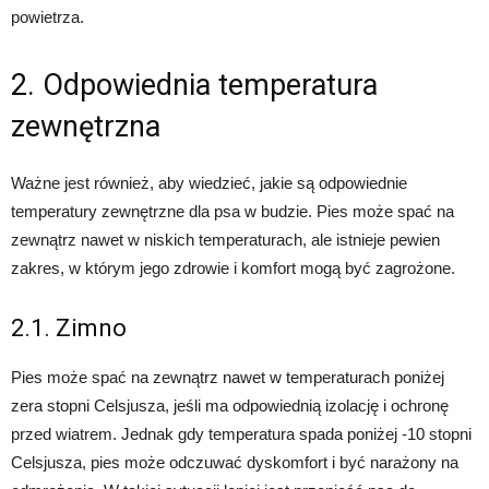
powietrza.
2. Odpowiednia temperatura
zewnętrzna
Ważne jest również, aby wiedzieć, jakie są odpowiednie
temperatury zewnętrzne dla psa w budzie. Pies może spać na
zewnątrz nawet w niskich temperaturach, ale istnieje pewien
zakres, w którym jego zdrowie i komfort mogą być zagrożone.
2.1. Zimno
Pies może spać na zewnątrz nawet w temperaturach poniżej
zera stopni Celsjusza, jeśli ma odpowiednią izolację i ochronę
przed wiatrem. Jednak gdy temperatura spada poniżej -10 stopni
Celsjusza, pies może odczuwać dyskomfort i być narażony na