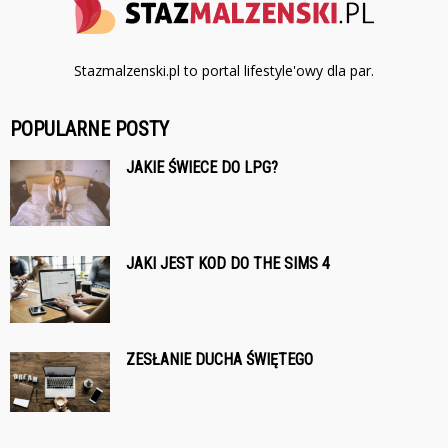
Stazmalzenski.pl to portal lifestyle'owy dla par.
POPULARNE POSTY
JAKIE ŚWIECE DO LPG?
JAKI JEST KOD DO THE SIMS 4
ZESŁANIE DUCHA ŚWIĘTEGO