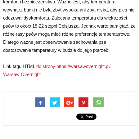
komfort i bezpieczeństwo. Ważne jest, aby temperatura
wewnątrz budki nie była zbyt wysoka ani zbyt niska, aby pies nie
odczuwał dyskomfortu. Zalecana temperatura dla większości
psów to około 18-22 stopni Celsjusza. Jednak warto pamiętać, że
różne rasy psów mogą mieć różne preferencje temperaturowe.
Dlatego ważne jest obserwowanie zachowania psa i
dostosowanie temperatury w budzie do jego potrzeb.
Link tagu HTML
do strony https://warsawovernight.pl/:
Warsaw Overnight