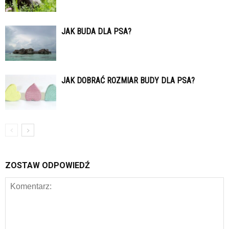
JAK BUDA DLA PSA?
JAK DOBRAĆ ROZMIAR BUDY DLA PSA?
ZOSTAW ODPOWIEDŹ