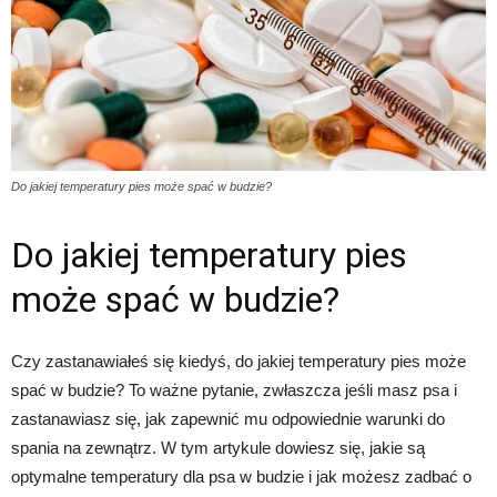
Do jakiej temperatury pies może spać w budzie?
Do jakiej temperatury pies
może spać w budzie?
Czy zastanawiałeś się kiedyś, do jakiej temperatury pies może
spać w budzie? To ważne pytanie, zwłaszcza jeśli masz psa i
zastanawiasz się, jak zapewnić mu odpowiednie warunki do
spania na zewnątrz. W tym artykule dowiesz się, jakie są
optymalne temperatury dla psa w budzie i jak możesz zadbać o