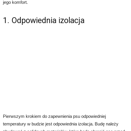
jego komfort.
1. Odpowiednia izolacja
Pierwszym krokiem do zapewnienia psu odpowiedniej
temperatury w budzie jest odpowiednia izolacja. Budę należy