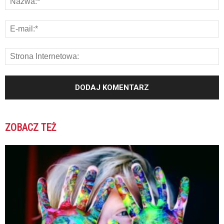
ZOBACZ TEŻ