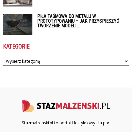
PIŁA TAŚMOWA DO METALU W
PROTOTYPOWANIU – JAK PRZYSPIESZYĆ
TWORZENIE MODELI...
KATEGORIE
Kategorie
Stazmalzenski.pl to portal lifestyle'owy dla par.