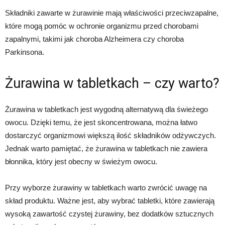
Składniki zawarte w żurawinie mają właściwości przeciwzapalne,
które mogą pomóc w ochronie organizmu przed chorobami
zapalnymi, takimi jak choroba Alzheimera czy choroba
Parkinsona.
Żurawina w tabletkach – czy warto?
Żurawina w tabletkach jest wygodną alternatywą dla świeżego
owocu. Dzięki temu, że jest skoncentrowana, można łatwo
dostarczyć organizmowi większą ilość składników odżywczych.
Jednak warto pamiętać, że żurawina w tabletkach nie zawiera
błonnika, który jest obecny w świeżym owocu.
Przy wyborze żurawiny w tabletkach warto zwrócić uwagę na
skład produktu. Ważne jest, aby wybrać tabletki, które zawierają
wysoką zawartość czystej żurawiny, bez dodatków sztucznych