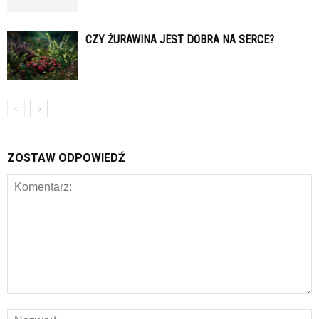
CZY ŻURAWINA JEST DOBRA NA SERCE?
ZOSTAW ODPOWIEDŹ