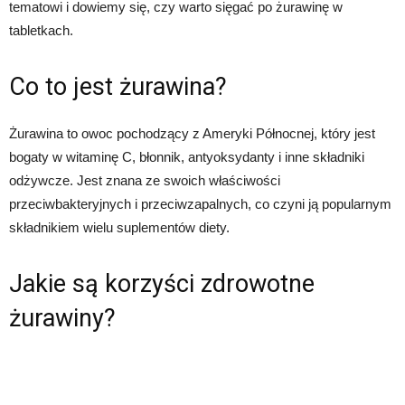
tematowi i dowiemy się, czy warto sięgać po żurawinę w
tabletkach.
Co to jest żurawina?
Żurawina to owoc pochodzący z Ameryki Północnej, który jest
bogaty w witaminę C, błonnik, antyoksydanty i inne składniki
odżywcze. Jest znana ze swoich właściwości
przeciwbakteryjnych i przeciwzapalnych, co czyni ją popularnym
składnikiem wielu suplementów diety.
Jakie są korzyści zdrowotne
żurawiny?