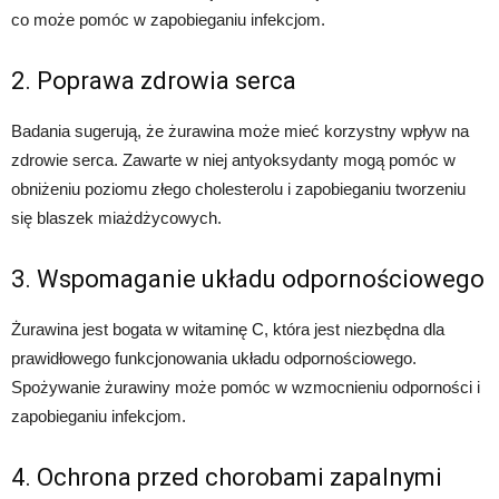
co może pomóc w zapobieganiu infekcjom.
2. Poprawa zdrowia serca
Badania sugerują, że żurawina może mieć korzystny wpływ na
zdrowie serca. Zawarte w niej antyoksydanty mogą pomóc w
obniżeniu poziomu złego cholesterolu i zapobieganiu tworzeniu
się blaszek miażdżycowych.
3. Wspomaganie układu odpornościowego
Żurawina jest bogata w witaminę C, która jest niezbędna dla
prawidłowego funkcjonowania układu odpornościowego.
Spożywanie żurawiny może pomóc w wzmocnieniu odporności i
zapobieganiu infekcjom.
4. Ochrona przed chorobami zapalnymi