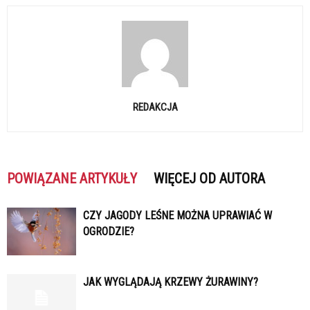
REDAKCJA
POWIĄZANE ARTYKUŁY
WIĘCEJ OD AUTORA
CZY JAGODY LEŚNE MOŻNA UPRAWIAĆ W
OGRODZIE?
JAK WYGLĄDAJĄ KRZEWY ŻURAWINY?