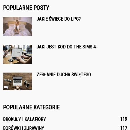
POPULARNE POSTY
JAKIE ŚWIECE DO LPG?
JAKI JEST KOD DO THE SIMS 4
ZESŁANIE DUCHA ŚWIĘTEGO
POPULARNE KATEGORIE
119
BROKUŁY I KALAFIORY
117
BORÓWKI I ŻURAWINY