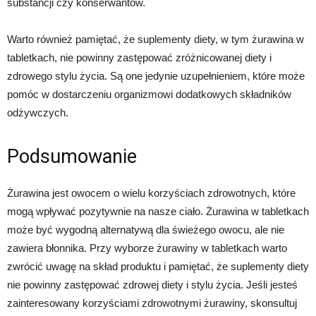
substancji czy konserwantów.
Warto również pamiętać, że suplementy diety, w tym żurawina w
tabletkach, nie powinny zastępować zróżnicowanej diety i
zdrowego stylu życia. Są one jedynie uzupełnieniem, które może
pomóc w dostarczeniu organizmowi dodatkowych składników
odżywczych.
Podsumowanie
Żurawina jest owocem o wielu korzyściach zdrowotnych, które
mogą wpływać pozytywnie na nasze ciało. Żurawina w tabletkach
może być wygodną alternatywą dla świeżego owocu, ale nie
zawiera błonnika. Przy wyborze żurawiny w tabletkach warto
zwrócić uwagę na skład produktu i pamiętać, że suplementy diety
nie powinny zastępować zdrowej diety i stylu życia. Jeśli jesteś
zainteresowany korzyściami zdrowotnymi żurawiny, skonsultuj