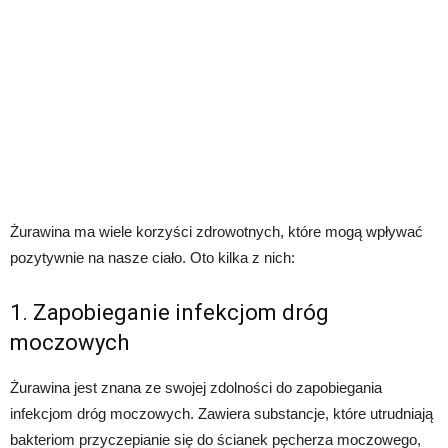
Żurawina ma wiele korzyści zdrowotnych, które mogą wpływać
pozytywnie na nasze ciało. Oto kilka z nich:
1. Zapobieganie infekcjom dróg
moczowych
Żurawina jest znana ze swojej zdolności do zapobiegania
infekcjom dróg moczowych. Zawiera substancje, które utrudniają
bakteriom przyczepianie się do ścianek pęcherza moczowego,