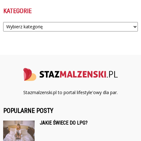
KATEGORIE
Kategorie
Stazmalzenski.pl to portal lifestyle'owy dla par.
POPULARNE POSTY
JAKIE ŚWIECE DO LPG?