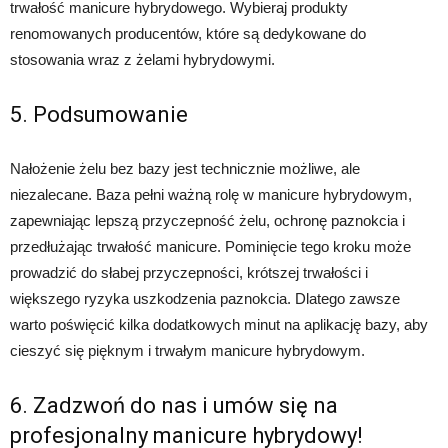
trwałość manicure hybrydowego. Wybieraj produkty
renomowanych producentów, które są dedykowane do
stosowania wraz z żelami hybrydowymi.
5. Podsumowanie
Nałożenie żelu bez bazy jest technicznie możliwe, ale
niezalecane. Baza pełni ważną rolę w manicure hybrydowym,
zapewniając lepszą przyczepność żelu, ochronę paznokcia i
przedłużając trwałość manicure. Pominięcie tego kroku może
prowadzić do słabej przyczepności, krótszej trwałości i
większego ryzyka uszkodzenia paznokcia. Dlatego zawsze
warto poświęcić kilka dodatkowych minut na aplikację bazy, aby
cieszyć się pięknym i trwałym manicure hybrydowym.
6. Zadzwoń do nas i umów się na
profesjonalny manicure hybrydowy!