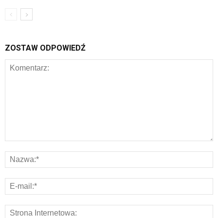
ZOSTAW ODPOWIEDŹ