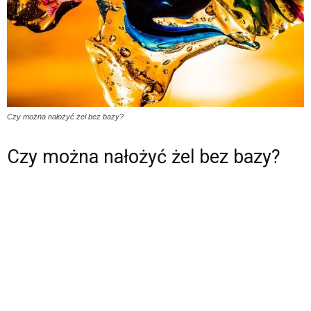
Czy można nałożyć żel bez bazy?
Czy można nałożyć żel bez bazy?