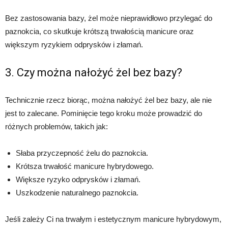
Bez zastosowania bazy, żel może nieprawidłowo przylegać do
paznokcia, co skutkuje krótszą trwałością manicure oraz
większym ryzykiem odprysków i złamań.
3. Czy można nałożyć żel bez bazy?
Technicznie rzecz biorąc, można nałożyć żel bez bazy, ale nie
jest to zalecane. Pominięcie tego kroku może prowadzić do
różnych problemów, takich jak:
Słaba przyczepność żelu do paznokcia.
Krótsza trwałość manicure hybrydowego.
Większe ryzyko odprysków i złamań.
Uszkodzenie naturalnego paznokcia.
Jeśli zależy Ci na trwałym i estetycznym manicure hybrydowym,