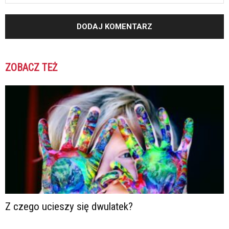
ZOBACZ TEŻ
Z czego ucieszy się dwulatek?