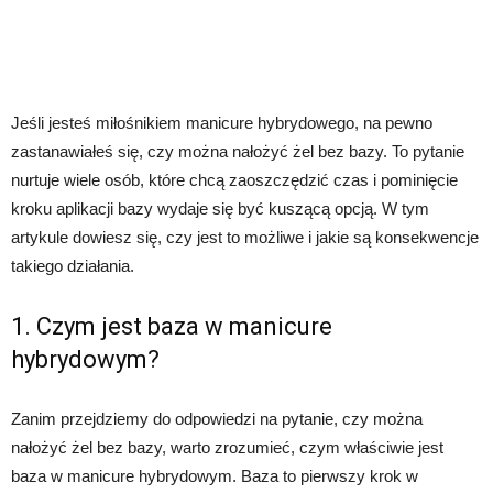
Jeśli jesteś miłośnikiem manicure hybrydowego, na pewno
zastanawiałeś się, czy można nałożyć żel bez bazy. To pytanie
nurtuje wiele osób, które chcą zaoszczędzić czas i pominięcie
kroku aplikacji bazy wydaje się być kuszącą opcją. W tym
artykule dowiesz się, czy jest to możliwe i jakie są konsekwencje
takiego działania.
1. Czym jest baza w manicure
hybrydowym?
Zanim przejdziemy do odpowiedzi na pytanie, czy można
nałożyć żel bez bazy, warto zrozumieć, czym właściwie jest
baza w manicure hybrydowym. Baza to pierwszy krok w