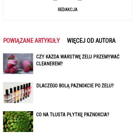
REDAKCJA
POWIĄZANE ARTYKUŁY
WIĘCEJ OD AUTORA
CZY KAŻDA WARSTWĘ ŻELU PRZEMYWAĆ
CLEANEREM?
DLACZEGO BOLĄ PAZNOKCIE PO ŻELU?
CO NA TŁUSTA PŁYTKĘ PAZNOKCIA?