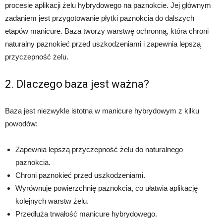
procesie aplikacji żelu hybrydowego na paznokcie. Jej głównym
zadaniem jest przygotowanie płytki paznokcia do dalszych
etapów manicure. Baza tworzy warstwę ochronną, która chroni
naturalny paznokieć przed uszkodzeniami i zapewnia lepszą
przyczepność żelu.
2. Dlaczego baza jest ważna?
Baza jest niezwykle istotna w manicure hybrydowym z kilku
powodów:
Zapewnia lepszą przyczepność żelu do naturalnego
paznokcia.
Chroni paznokieć przed uszkodzeniami.
Wyrównuje powierzchnię paznokcia, co ułatwia aplikację
kolejnych warstw żelu.
Przedłuża trwałość manicure hybrydowego.