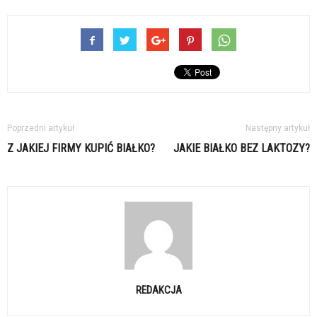
Poprzedni artykuł
Następny artykuł
Z JAKIEJ FIRMY KUPIĆ BIAŁKO?
JAKIE BIAŁKO BEZ LAKTOZY?
REDAKCJA