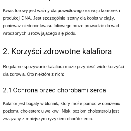
Kwas foliowy jest ważny dla prawidłowego rozwoju komórek i
produkcji DNA. Jest szczególnie istotny dla kobiet w ciąży,
ponieważ niedobór kwasu foliowego może prowadzić do wad
wrodzonych u rozwijającego się płodu.
2. Korzyści zdrowotne kalafiora
Regularne spożywanie kalafiora może przynieść wiele korzyści
dla zdrowia. Oto niektóre z nich:
2.1 Ochrona przed chorobami serca
Kalafior jest bogaty w błonnik, który może pomóc w obniżeniu
poziomu cholesterolu we krwi. Niski poziom cholesterolu jest
związany z mniejszym ryzykiem chorób serca.