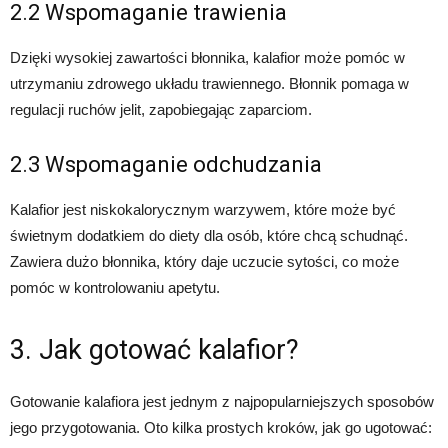
2.2 Wspomaganie trawienia
Dzięki wysokiej zawartości błonnika, kalafior może pomóc w
utrzymaniu zdrowego układu trawiennego. Błonnik pomaga w
regulacji ruchów jelit, zapobiegając zaparciom.
2.3 Wspomaganie odchudzania
Kalafior jest niskokalorycznym warzywem, które może być
świetnym dodatkiem do diety dla osób, które chcą schudnąć.
Zawiera dużo błonnika, który daje uczucie sytości, co może
pomóc w kontrolowaniu apetytu.
3. Jak gotować kalafior?
Gotowanie kalafiora jest jednym z najpopularniejszych sposobów
jego przygotowania. Oto kilka prostych kroków, jak go ugotować: