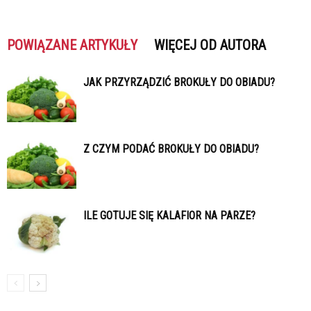
POWIĄZANE ARTYKUŁY
WIĘCEJ OD AUTORA
JAK PRZYRZĄDZIĆ BROKUŁY DO OBIADU?
Z CZYM PODAĆ BROKUŁY DO OBIADU?
ILE GOTUJE SIĘ KALAFIOR NA PARZE?