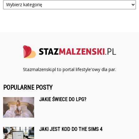
Stazmalzenski.pl to portal lifestyle'owy dla par.
POPULARNE POSTY
JAKIE ŚWIECE DO LPG?
JAKI JEST KOD DO THE SIMS 4