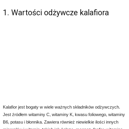
1. Wartości odżywcze kalafiora
Kalafior jest bogaty w wiele ważnych składników odżywczych.
Jest źródłem witaminy C, witaminy K, kwasu foliowego, witaminy
B6, potasu i błonnika. Zawiera również niewielkie ilości innych