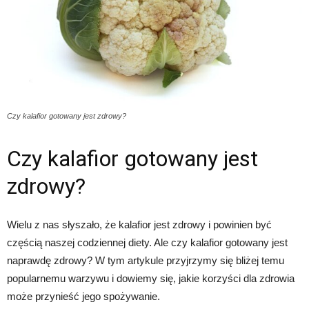
Czy kalafior gotowany jest zdrowy?
Czy kalafior gotowany jest
zdrowy?
Wielu z nas słyszało, że kalafior jest zdrowy i powinien być
częścią naszej codziennej diety. Ale czy kalafior gotowany jest
naprawdę zdrowy? W tym artykule przyjrzymy się bliżej temu
popularnemu warzywu i dowiemy się, jakie korzyści dla zdrowia
może przynieść jego spożywanie.