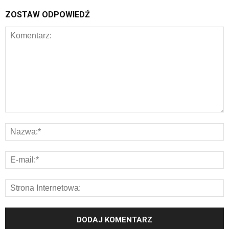
ZOSTAW ODPOWIEDŹ