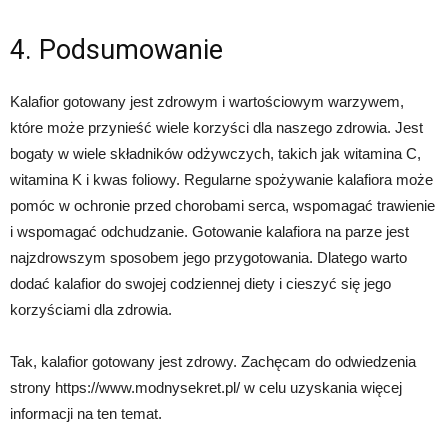
4. Podsumowanie
Kalafior gotowany jest zdrowym i wartościowym warzywem,
które może przynieść wiele korzyści dla naszego zdrowia. Jest
bogaty w wiele składników odżywczych, takich jak witamina C,
witamina K i kwas foliowy. Regularne spożywanie kalafiora może
pomóc w ochronie przed chorobami serca, wspomagać trawienie
i wspomagać odchudzanie. Gotowanie kalafiora na parze jest
najzdrowszym sposobem jego przygotowania. Dlatego warto
dodać kalafior do swojej codziennej diety i cieszyć się jego
korzyściami dla zdrowia.
Tak, kalafior gotowany jest zdrowy. Zachęcam do odwiedzenia
strony https://www.modnysekret.pl/ w celu uzyskania więcej
informacji na ten temat.