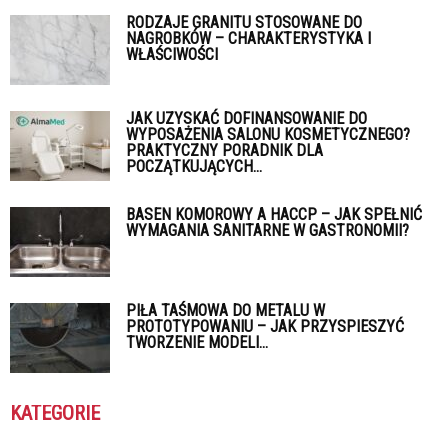
RODZAJE GRANITU STOSOWANE DO
NAGROBKÓW – CHARAKTERYSTYKA I
WŁAŚCIWOŚCI
JAK UZYSKAĆ DOFINANSOWANIE DO
WYPOSAŻENIA SALONU KOSMETYCZNEGO?
PRAKTYCZNY PORADNIK DLA
POCZĄTKUJĄCYCH...
BASEN KOMOROWY A HACCP – JAK SPEŁNIĆ
WYMAGANIA SANITARNE W GASTRONOMII?
PIŁA TAŚMOWA DO METALU W
PROTOTYPOWANIU – JAK PRZYSPIESZYĆ
TWORZENIE MODELI...
KATEGORIE
Kategorie