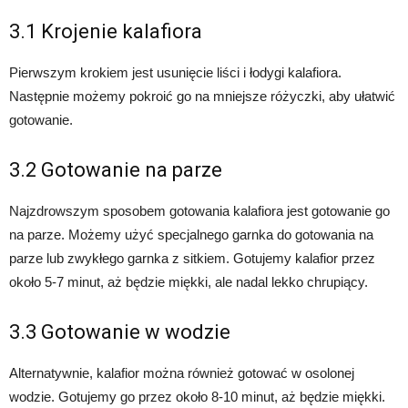
3.1 Krojenie kalafiora
Pierwszym krokiem jest usunięcie liści i łodygi kalafiora.
Następnie możemy pokroić go na mniejsze różyczki, aby ułatwić
gotowanie.
3.2 Gotowanie na parze
Najzdrowszym sposobem gotowania kalafiora jest gotowanie go
na parze. Możemy użyć specjalnego garnka do gotowania na
parze lub zwykłego garnka z sitkiem. Gotujemy kalafior przez
około 5-7 minut, aż będzie miękki, ale nadal lekko chrupiący.
3.3 Gotowanie w wodzie
Alternatywnie, kalafior można również gotować w osolonej
wodzie. Gotujemy go przez około 8-10 minut, aż będzie miękki.