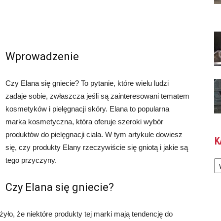
Wprowadzenie
Czy Elana się gniecie? To pytanie, które wielu ludzi
zadaje sobie, zwłaszcza jeśli są zainteresowani tematem
kosmetyków i pielęgnacji skóry. Elana to popularna
marka kosmetyczna, która oferuje szeroki wybór
produktów do pielęgnacji ciała. W tym artykule dowiesz
K
się, czy produkty Elany rzeczywiście się gniotą i jakie są
Ka
tego przyczyny.
Czy Elana się gniecie?
o, że niektóre produkty tej marki mają tendencję do