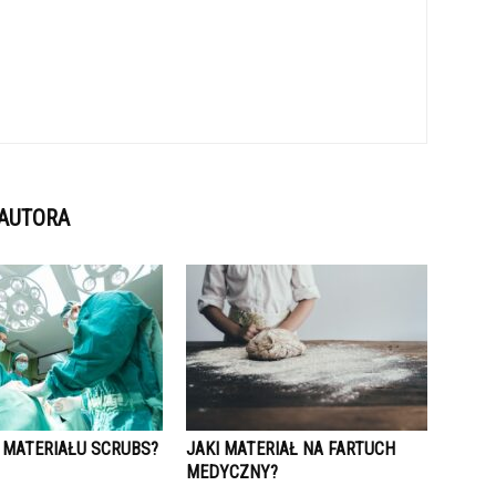
 AUTORA
O MATERIAŁU SCRUBS?
JAKI MATERIAŁ NA FARTUCH
MEDYCZNY?