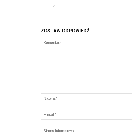
ZOSTAW ODPOWIEDŹ