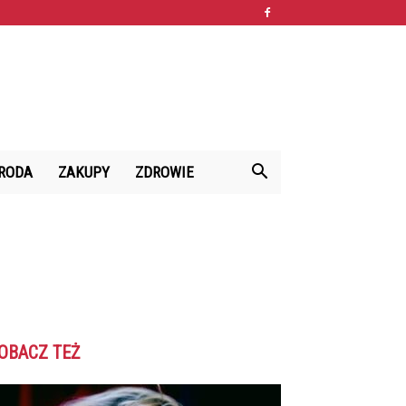
RODA
ZAKUPY
ZDROWIE
OBACZ TEŻ