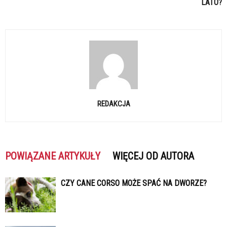
LATO?
REDAKCJA
POWIĄZANE ARTYKUŁY
WIĘCEJ OD AUTORA
CZY CANE CORSO MOŻE SPAĆ NA DWORZE?