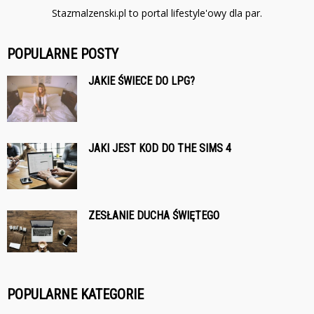
Stazmalzenski.pl to portal lifestyle'owy dla par.
POPULARNE POSTY
JAKIE ŚWIECE DO LPG?
JAKI JEST KOD DO THE SIMS 4
ZESŁANIE DUCHA ŚWIĘTEGO
POPULARNE KATEGORIE