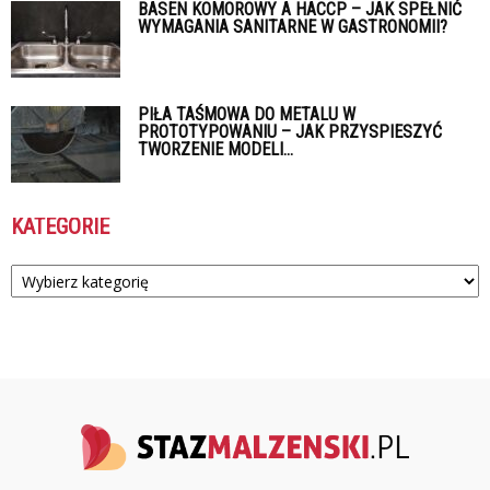
BASEN KOMOROWY A HACCP – JAK SPEŁNIĆ
WYMAGANIA SANITARNE W GASTRONOMII?
PIŁA TAŚMOWA DO METALU W
PROTOTYPOWANIU – JAK PRZYSPIESZYĆ
TWORZENIE MODELI...
KATEGORIE
Kategorie