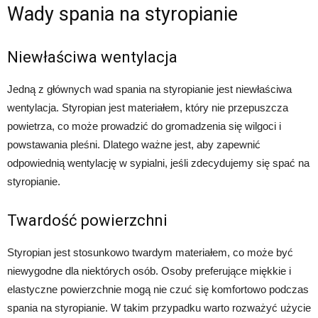
Wady spania na styropianie
Niewłaściwa wentylacja
Jedną z głównych wad spania na styropianie jest niewłaściwa
wentylacja. Styropian jest materiałem, który nie przepuszcza
powietrza, co może prowadzić do gromadzenia się wilgoci i
powstawania pleśni. Dlatego ważne jest, aby zapewnić
odpowiednią wentylację w sypialni, jeśli zdecydujemy się spać na
styropianie.
Twardość powierzchni
Styropian jest stosunkowo twardym materiałem, co może być
niewygodne dla niektórych osób. Osoby preferujące miękkie i
elastyczne powierzchnie mogą nie czuć się komfortowo podczas
spania na styropianie. W takim przypadku warto rozważyć użycie