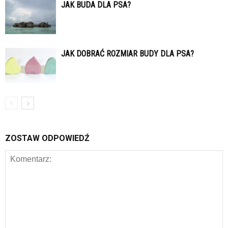
JAK BUDA DLA PSA?
JAK DOBRAĆ ROZMIAR BUDY DLA PSA?
ZOSTAW ODPOWIEDŹ