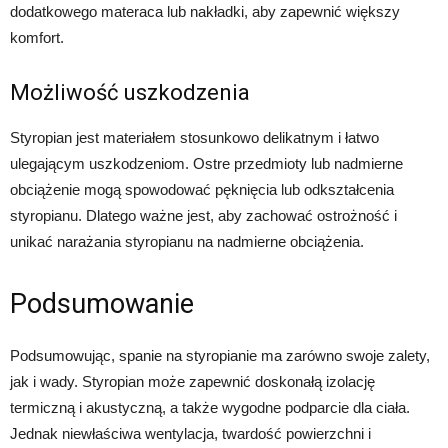
dodatkowego materaca lub nakładki, aby zapewnić większy
komfort.
Możliwość uszkodzenia
Styropian jest materiałem stosunkowo delikatnym i łatwo
ulegającym uszkodzeniom. Ostre przedmioty lub nadmierne
obciążenie mogą spowodować pęknięcia lub odkształcenia
styropianu. Dlatego ważne jest, aby zachować ostrożność i
unikać narażania styropianu na nadmierne obciążenia.
Podsumowanie
Podsumowując, spanie na styropianie ma zarówno swoje zalety,
jak i wady. Styropian może zapewnić doskonałą izolację
termiczną i akustyczną, a także wygodne podparcie dla ciała.
Jednak niewłaściwa wentylacja, twardość powierzchni i