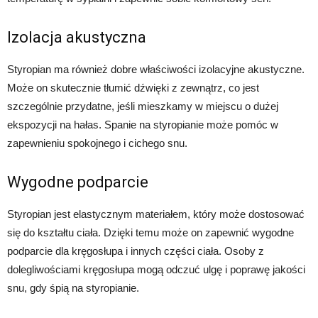
Izolacja akustyczna
Styropian ma również dobre właściwości izolacyjne akustyczne.
Może on skutecznie tłumić dźwięki z zewnątrz, co jest
szczególnie przydatne, jeśli mieszkamy w miejscu o dużej
ekspozycji na hałas. Spanie na styropianie może pomóc w
zapewnieniu spokojnego i cichego snu.
Wygodne podparcie
Styropian jest elastycznym materiałem, który może dostosować
się do kształtu ciała. Dzięki temu może on zapewnić wygodne
podparcie dla kręgosłupa i innych części ciała. Osoby z
dolegliwościami kręgosłupa mogą odczuć ulgę i poprawę jakości
snu, gdy śpią na styropianie.