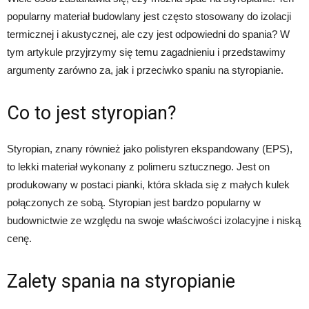
popularny materiał budowlany jest często stosowany do izolacji
termicznej i akustycznej, ale czy jest odpowiedni do spania? W
tym artykule przyjrzymy się temu zagadnieniu i przedstawimy
argumenty zarówno za, jak i przeciwko spaniu na styropianie.
Co to jest styropian?
Styropian, znany również jako polistyren ekspandowany (EPS),
to lekki materiał wykonany z polimeru sztucznego. Jest on
produkowany w postaci pianki, która składa się z małych kulek
połączonych ze sobą. Styropian jest bardzo popularny w
budownictwie ze względu na swoje właściwości izolacyjne i niską
cenę.
Zalety spania na styropianie