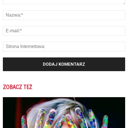
ZOBACZ TEŻ