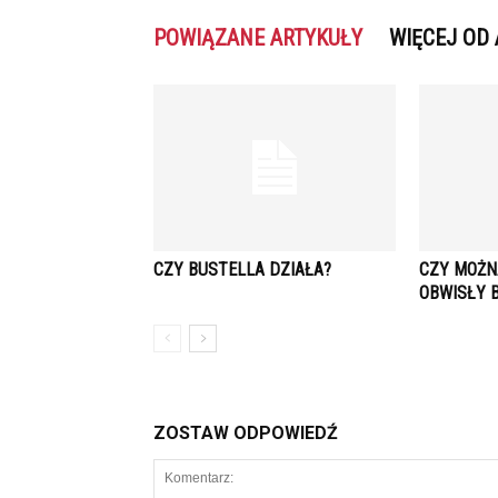
POWIĄZANE ARTYKUŁY
WIĘCEJ OD
CZY BUSTELLA DZIAŁA?
CZY MOŻN
OBWISŁY 
ZOSTAW ODPOWIEDŹ