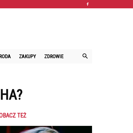
RODA
ZAKUPY
ZDROWIE
CHA?
OBACZ TEŻ