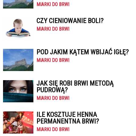
MIARKI DO BRWI
CZY CIENIOWANIE BOLI?
MIARKI DO BRWI
POD JAKIM KĄTEM WBIJAĆ IGŁĘ?
MIARKI DO BRWI
JAK SIĘ ROBI BRWI METODĄ
PUDROWĄ?
MIARKI DO BRWI
ILE KOSZTUJE HENNA
PERMANENTNA BRWI?
MIARKI DO BRWI