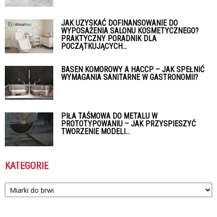
JAK UZYSKAĆ DOFINANSOWANIE DO
WYPOSAŻENIA SALONU KOSMETYCZNEGO?
PRAKTYCZNY PORADNIK DLA
POCZĄTKUJĄCYCH...
BASEN KOMOROWY A HACCP – JAK SPEŁNIĆ
WYMAGANIA SANITARNE W GASTRONOMII?
PIŁA TAŚMOWA DO METALU W
PROTOTYPOWANIU – JAK PRZYSPIESZYĆ
TWORZENIE MODELI...
KATEGORIE
Kategorie